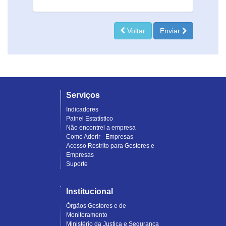
Voltar
Enviar
Serviços
Indicadores
Painel Estatístico
Não encontrei a empresa
Como Aderir - Empresas
Acesso Restrito para Gestores e
Empresas
Suporte
Institucional
Órgãos Gestores e de
Monitoramento
Ministério da Justiça e Segurança