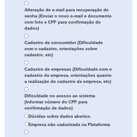
Alteração de e-mail para recuperação de
senha (Enviar o novo e-mail e documento
com foto e CPF para confirmação de
dados)
Cadastro de consumidor (Dificuldade
com o cadastro, orientações sobre
cadastro, etc)
Cadastro de empresas (Dificuldade com o
cadastro da empresa, orientações quanto
a realização do cadastro da empresa, etc)
Dificuldade no acesso ao sistema
(Informar número do CPF para
confirmação de dados)
Dúvidas sobre dados abertos
Empresa não cadastrada na Plataforma