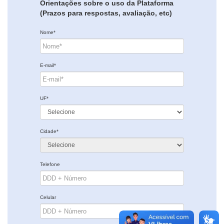
Orientações sobre o uso da Plataforma
(Prazos para respostas, avaliação, etc)
Nome*
E-mail*
UF*
Cidade*
Telefone
Celular