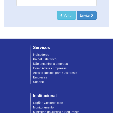
Voltar
Enviar
Serviços
Indicadores
Painel Estatístico
Não encontrei a empresa
Como Aderir - Empresas
Acesso Restrito para Gestores e
Empresas
Suporte
Institucional
Órgãos Gestores e de
Monitoramento
Ministério da Justiça e Segurança