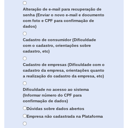
Alteração de e-mail para recuperação de
senha (Enviar o novo e-mail e documento
com foto e CPF para confirmação de
dados)
Cadastro de consumidor (Dificuldade
com o cadastro, orientações sobre
cadastro, etc)
Cadastro de empresas (Dificuldade com o
cadastro da empresa, orientações quanto
a realização do cadastro da empresa, etc)
Dificuldade no acesso ao sistema
(Informar número do CPF para
confirmação de dados)
Dúvidas sobre dados abertos
Empresa não cadastrada na Plataforma