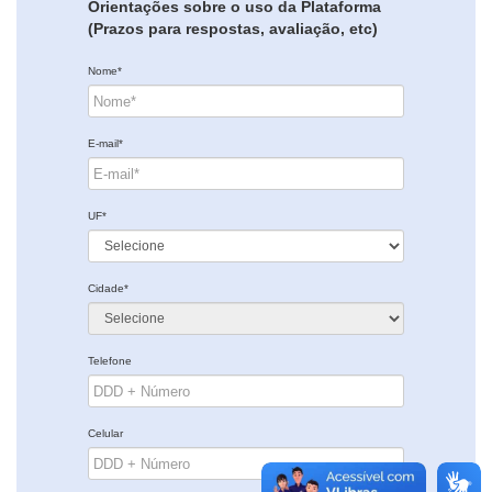
Orientações sobre o uso da Plataforma
(Prazos para respostas, avaliação, etc)
Nome*
E-mail*
UF*
Cidade*
Telefone
Celular