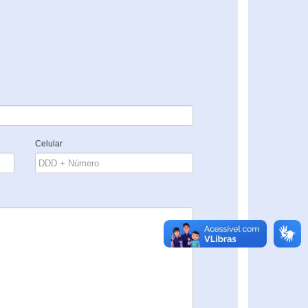
Celular