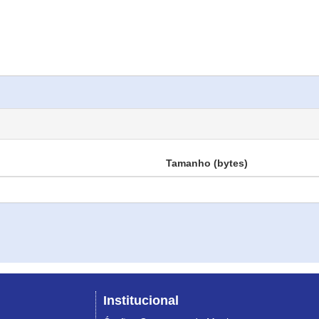
Tamanho (bytes)
Institucional