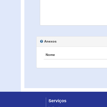
Anexos
Nome
Serviços