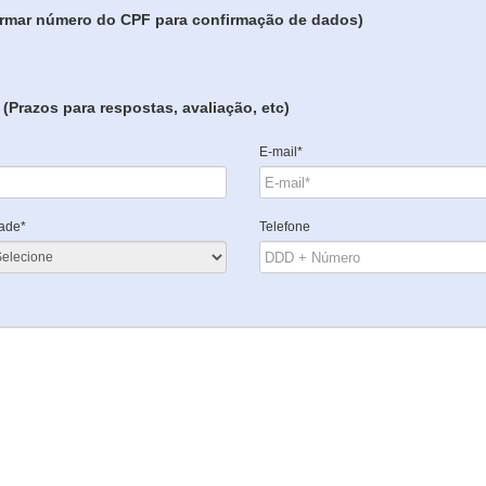
formar número do CPF para confirmação de dados)
(Prazos para respostas, avaliação, etc)
E-mail*
ade*
Telefone