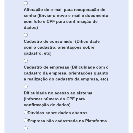
Alteração de e-mail para recuperação de
senha (Enviar o novo e-mail e documento
com foto e CPF para confirmação de
dados)
Cadastro de consumidor (Dificuldade
com o cadastro, orientações sobre
cadastro, etc)
Cadastro de empresas (Dificuldade com o
cadastro da empresa, orientações quanto
a realização do cadastro da empresa, etc)
Dificuldade no acesso ao sistema
(Informar número do CPF para
confirmação de dados)
Dúvidas sobre dados abertos
Empresa não cadastrada na Plataforma