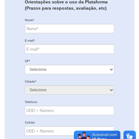
Orientações sobre o uso da Plataforma
(Prazos para respostas, avaliação, etc)
Nome*
E-mail*
UF*
Cidade*
Telefone
Celular