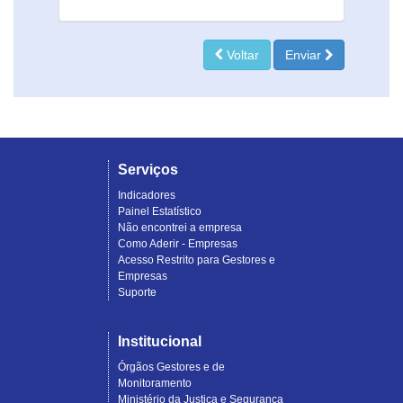
Voltar
Enviar
Serviços
Indicadores
Painel Estatístico
Não encontrei a empresa
Como Aderir - Empresas
Acesso Restrito para Gestores e
Empresas
Suporte
Institucional
Órgãos Gestores e de
Monitoramento
Ministério da Justiça e Segurança