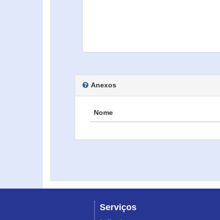
Anexos
Nome
Serviços