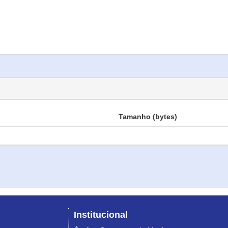
Tamanho (bytes)
Institucional