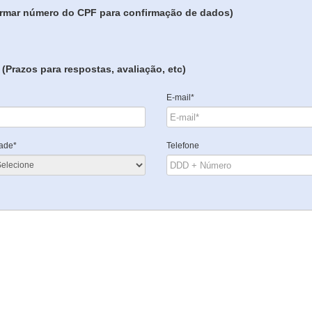
formar número do CPF para confirmação de dados)
(Prazos para respostas, avaliação, etc)
E-mail*
ade*
Telefone