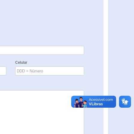
Celular