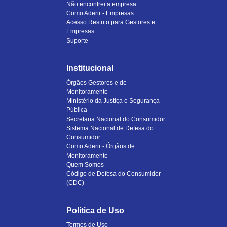
Não encontrei a empresa
Como Aderir - Empresas
Acesso Restrito para Gestores e
Empresas
Suporte
Institucional
Órgãos Gestores e de
Monitoramento
Ministério da Justiça e Segurança
Pública
Secretaria Nacional do Consumidor
Sistema Nacional de Defesa do
Consumidor
Como Aderir - Órgãos de
Monitoramento
Quem Somos
Código de Defesa do Consumidor
(CDC)
Política de Uso
Termos de Uso