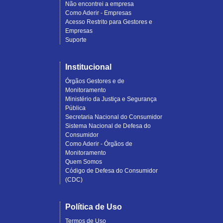
Não encontrei a empresa
Como Aderir - Empresas
Acesso Restrito para Gestores e
Empresas
Suporte
Institucional
Órgãos Gestores e de
Monitoramento
Ministério da Justiça e Segurança
Pública
Secretaria Nacional do Consumidor
Sistema Nacional de Defesa do
Consumidor
Como Aderir - Órgãos de
Monitoramento
Quem Somos
Código de Defesa do Consumidor
(CDC)
Política de Uso
Termos de Uso