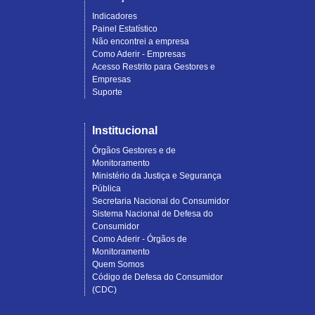
Indicadores
Painel Estatístico
Não encontrei a empresa
Como Aderir - Empresas
Acesso Restrito para Gestores e
Empresas
Suporte
Institucional
Órgãos Gestores e de
Monitoramento
Ministério da Justiça e Segurança
Pública
Secretaria Nacional do Consumidor
Sistema Nacional de Defesa do
Consumidor
Como Aderir - Órgãos de
Monitoramento
Quem Somos
Código de Defesa do Consumidor
(CDC)