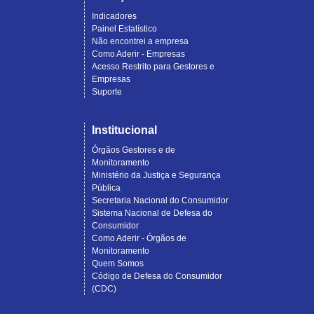
Indicadores
Painel Estatístico
Não encontrei a empresa
Como Aderir - Empresas
Acesso Restrito para Gestores e
Empresas
Suporte
Institucional
Órgãos Gestores e de
Monitoramento
Ministério da Justiça e Segurança
Pública
Secretaria Nacional do Consumidor
Sistema Nacional de Defesa do
Consumidor
Como Aderir - Órgãos de
Monitoramento
Quem Somos
Código de Defesa do Consumidor
(CDC)