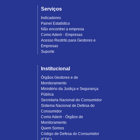
Serviços
Indicadores
Painel Estatístico
Não encontrei a empresa
Como Aderir - Empresas
Acesso Restrito para Gestores e
Empresas
Suporte
Institucional
Órgãos Gestores e de
Monitoramento
Ministério da Justiça e Segurança
Pública
Secretaria Nacional do Consumidor
Sistema Nacional de Defesa do
Consumidor
Como Aderir - Órgãos de
Monitoramento
Quem Somos
Código de Defesa do Consumidor
(CDC)