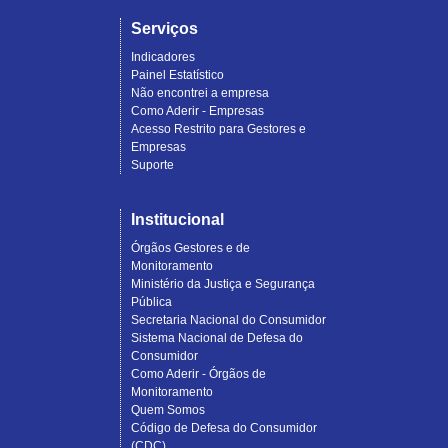
Serviços
Indicadores
Painel Estatístico
Não encontrei a empresa
Como Aderir - Empresas
Acesso Restrito para Gestores e
Empresas
Suporte
Institucional
Órgãos Gestores e de
Monitoramento
Ministério da Justiça e Segurança
Pública
Secretaria Nacional do Consumidor
Sistema Nacional de Defesa do
Consumidor
Como Aderir - Órgãos de
Monitoramento
Quem Somos
Código de Defesa do Consumidor
(CDC)