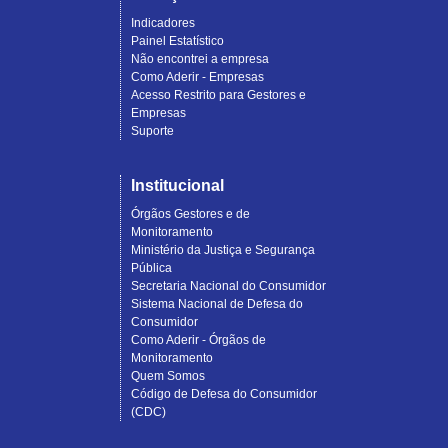
Indicadores
Painel Estatístico
Não encontrei a empresa
Como Aderir - Empresas
Acesso Restrito para Gestores e
Empresas
Suporte
Institucional
Órgãos Gestores e de
Monitoramento
Ministério da Justiça e Segurança
Pública
Secretaria Nacional do Consumidor
Sistema Nacional de Defesa do
Consumidor
Como Aderir - Órgãos de
Monitoramento
Quem Somos
Código de Defesa do Consumidor
(CDC)