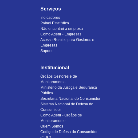
Serviços
Indicadores
Painel Estatístico
Não encontrei a empresa
Como Aderir - Empresas
Acesso Restrito para Gestores e
Empresas
Suporte
Institucional
Órgãos Gestores e de
Monitoramento
Ministério da Justiça e Segurança
Pública
Secretaria Nacional do Consumidor
Sistema Nacional de Defesa do
Consumidor
Como Aderir - Órgãos de
Monitoramento
Quem Somos
Código de Defesa do Consumidor
(CDC)