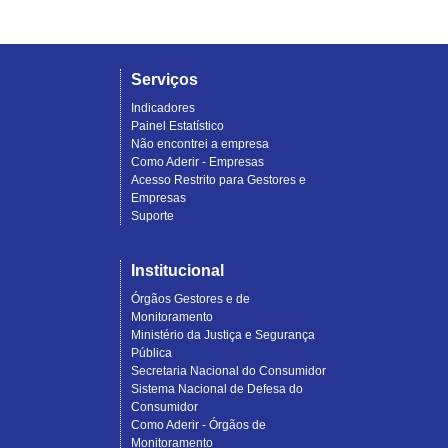
Serviços
Indicadores
Painel Estatístico
Não encontrei a empresa
Como Aderir - Empresas
Acesso Restrito para Gestores e
Empresas
Suporte
Institucional
Órgãos Gestores e de
Monitoramento
Ministério da Justiça e Segurança
Pública
Secretaria Nacional do Consumidor
Sistema Nacional de Defesa do
Consumidor
Como Aderir - Órgãos de
Monitoramento