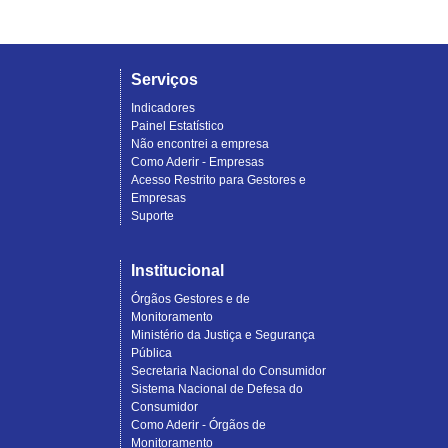
Serviços
Indicadores
Painel Estatístico
Não encontrei a empresa
Como Aderir - Empresas
Acesso Restrito para Gestores e
Empresas
Suporte
Institucional
Órgãos Gestores e de
Monitoramento
Ministério da Justiça e Segurança
Pública
Secretaria Nacional do Consumidor
Sistema Nacional de Defesa do
Consumidor
Como Aderir - Órgãos de
Monitoramento