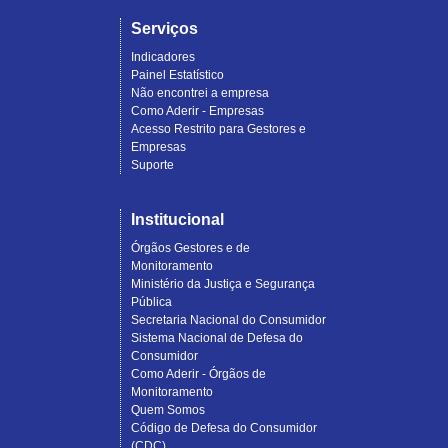
Serviços
Indicadores
Painel Estatístico
Não encontrei a empresa
Como Aderir - Empresas
Acesso Restrito para Gestores e
Empresas
Suporte
Institucional
Órgãos Gestores e de
Monitoramento
Ministério da Justiça e Segurança
Pública
Secretaria Nacional do Consumidor
Sistema Nacional de Defesa do
Consumidor
Como Aderir - Órgãos de
Monitoramento
Quem Somos
Código de Defesa do Consumidor
(CDC)