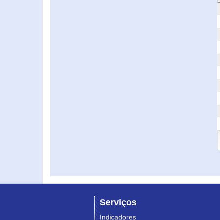
Serviços
Indicadores