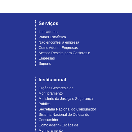
Serviços
Indicadores
Painel Estatístico
Não encontrei a empresa
Como Aderir - Empresas
Acesso Restrito para Gestores e
Empresas
Suporte
Institucional
Órgãos Gestores e de
Monitoramento
Ministério da Justiça e Segurança
Pública
Secretaria Nacional do Consumidor
Sistema Nacional de Defesa do
Consumidor
Como Aderir - Órgãos de
Monitoramento