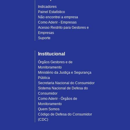
Indicadores
Painel Estatístico
Não encontrei a empresa
Como Aderir - Empresas
Acesso Restrito para Gestores e
Empresas
Suporte
Institucional
Órgãos Gestores e de
Monitoramento
Ministério da Justiça e Segurança
Pública
Secretaria Nacional do Consumidor
Sistema Nacional de Defesa do
Consumidor
Como Aderir - Órgãos de
Monitoramento
Quem Somos
Código de Defesa do Consumidor
(CDC)