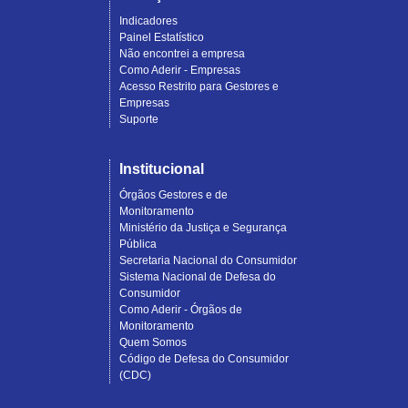
Indicadores
Painel Estatístico
Não encontrei a empresa
Como Aderir - Empresas
Acesso Restrito para Gestores e
Empresas
Suporte
Institucional
Órgãos Gestores e de
Monitoramento
Ministério da Justiça e Segurança
Pública
Secretaria Nacional do Consumidor
Sistema Nacional de Defesa do
Consumidor
Como Aderir - Órgãos de
Monitoramento
Quem Somos
Código de Defesa do Consumidor
(CDC)