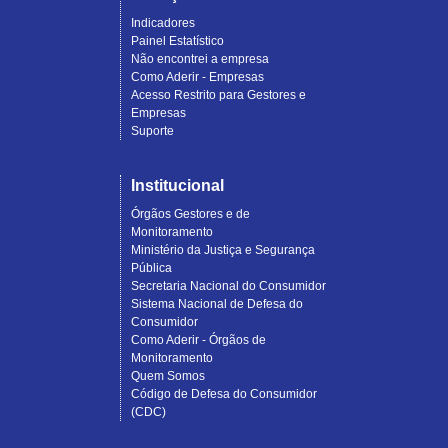
Indicadores
Painel Estatístico
Não encontrei a empresa
Como Aderir - Empresas
Acesso Restrito para Gestores e
Empresas
Suporte
Institucional
Órgãos Gestores e de
Monitoramento
Ministério da Justiça e Segurança
Pública
Secretaria Nacional do Consumidor
Sistema Nacional de Defesa do
Consumidor
Como Aderir - Órgãos de
Monitoramento
Quem Somos
Código de Defesa do Consumidor
(CDC)