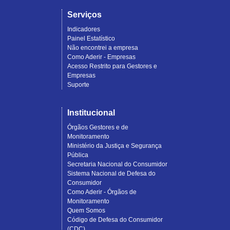
Serviços
Indicadores
Painel Estatístico
Não encontrei a empresa
Como Aderir - Empresas
Acesso Restrito para Gestores e
Empresas
Suporte
Institucional
Órgãos Gestores e de
Monitoramento
Ministério da Justiça e Segurança
Pública
Secretaria Nacional do Consumidor
Sistema Nacional de Defesa do
Consumidor
Como Aderir - Órgãos de
Monitoramento
Quem Somos
Código de Defesa do Consumidor
(CDC)