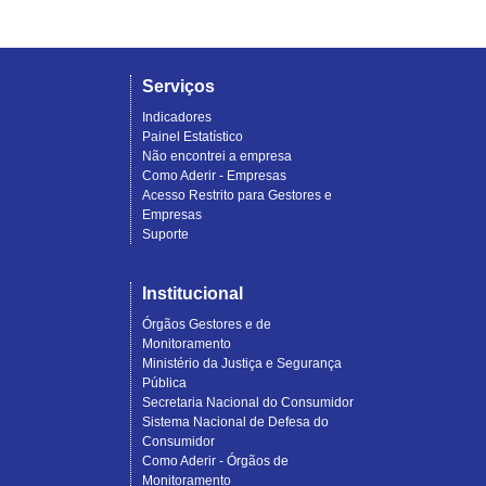
Serviços
Indicadores
Painel Estatístico
Não encontrei a empresa
Como Aderir - Empresas
Acesso Restrito para Gestores e
Empresas
Suporte
Institucional
Órgãos Gestores e de
Monitoramento
Ministério da Justiça e Segurança
Pública
Secretaria Nacional do Consumidor
Sistema Nacional de Defesa do
Consumidor
Como Aderir - Órgãos de
Monitoramento