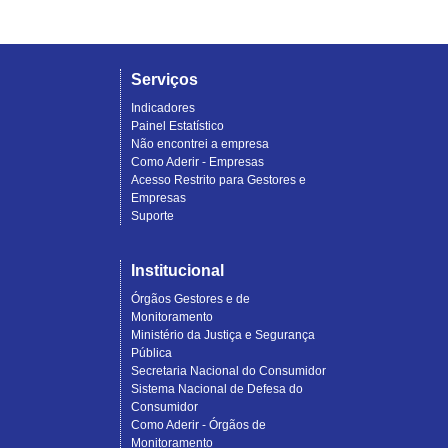
Serviços
Indicadores
Painel Estatístico
Não encontrei a empresa
Como Aderir - Empresas
Acesso Restrito para Gestores e
Empresas
Suporte
Institucional
Órgãos Gestores e de
Monitoramento
Ministério da Justiça e Segurança
Pública
Secretaria Nacional do Consumidor
Sistema Nacional de Defesa do
Consumidor
Como Aderir - Órgãos de
Monitoramento