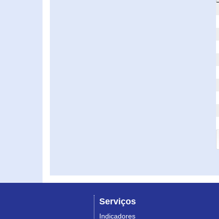
Serviços
Indicadores