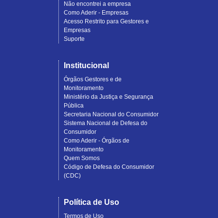
Não encontrei a empresa
Como Aderir - Empresas
Acesso Restrito para Gestores e
Empresas
Suporte
Institucional
Órgãos Gestores e de
Monitoramento
Ministério da Justiça e Segurança
Pública
Secretaria Nacional do Consumidor
Sistema Nacional de Defesa do
Consumidor
Como Aderir - Órgãos de
Monitoramento
Quem Somos
Código de Defesa do Consumidor
(CDC)
Política de Uso
Termos de Uso