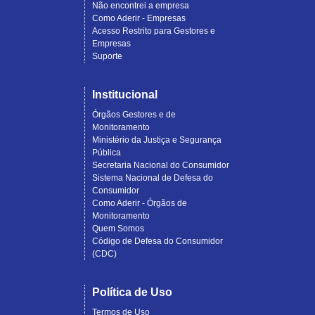
Não encontrei a empresa
Como Aderir - Empresas
Acesso Restrito para Gestores e
Empresas
Suporte
Institucional
Órgãos Gestores e de
Monitoramento
Ministério da Justiça e Segurança
Pública
Secretaria Nacional do Consumidor
Sistema Nacional de Defesa do
Consumidor
Como Aderir - Órgãos de
Monitoramento
Quem Somos
Código de Defesa do Consumidor
(CDC)
Política de Uso
Termos de Uso