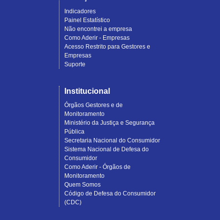
Indicadores
Painel Estatístico
Não encontrei a empresa
Como Aderir - Empresas
Acesso Restrito para Gestores e
Empresas
Suporte
Institucional
Órgãos Gestores e de
Monitoramento
Ministério da Justiça e Segurança
Pública
Secretaria Nacional do Consumidor
Sistema Nacional de Defesa do
Consumidor
Como Aderir - Órgãos de
Monitoramento
Quem Somos
Código de Defesa do Consumidor
(CDC)