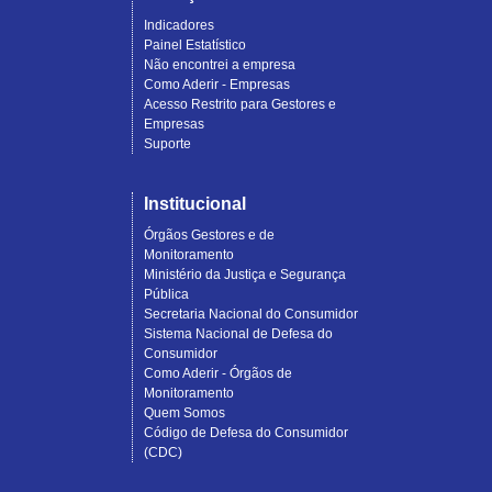
Indicadores
Painel Estatístico
Não encontrei a empresa
Como Aderir - Empresas
Acesso Restrito para Gestores e
Empresas
Suporte
Institucional
Órgãos Gestores e de
Monitoramento
Ministério da Justiça e Segurança
Pública
Secretaria Nacional do Consumidor
Sistema Nacional de Defesa do
Consumidor
Como Aderir - Órgãos de
Monitoramento
Quem Somos
Código de Defesa do Consumidor
(CDC)