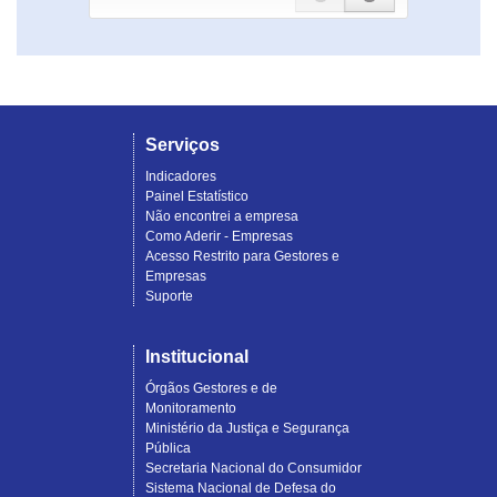
Serviços
Indicadores
Painel Estatístico
Não encontrei a empresa
Como Aderir - Empresas
Acesso Restrito para Gestores e
Empresas
Suporte
Institucional
Órgãos Gestores e de
Monitoramento
Ministério da Justiça e Segurança
Pública
Secretaria Nacional do Consumidor
Sistema Nacional de Defesa do