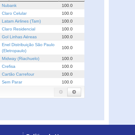
Nubank
100.0
Claro Celular
100.0
Latam Airlines (Tam)
100.0
Claro Residencial
100.0
Gol Linhas Aéreas
100.0
Enel Distribuição São Paulo
100.0
(Eletropaulo)
Midway (Riachuelo)
100.0
Crefisa
100.0
Cartão Carrefour
100.0
Sem Parar
100.0