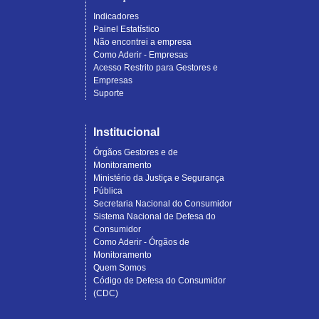
Indicadores
Painel Estatístico
Não encontrei a empresa
Como Aderir - Empresas
Acesso Restrito para Gestores e
Empresas
Suporte
Institucional
Órgãos Gestores e de
Monitoramento
Ministério da Justiça e Segurança
Pública
Secretaria Nacional do Consumidor
Sistema Nacional de Defesa do
Consumidor
Como Aderir - Órgãos de
Monitoramento
Quem Somos
Código de Defesa do Consumidor
(CDC)