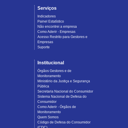
Serviços
Indicadores
Painel Estatístico
Não encontrei a empresa
Como Aderir - Empresas
Acesso Restrito para Gestores e
Empresas
Suporte
Institucional
Órgãos Gestores e de
Monitoramento
Ministério da Justiça e Segurança
Pública
Secretaria Nacional do Consumidor
Sistema Nacional de Defesa do
Consumidor
Como Aderir - Órgãos de
Monitoramento
Quem Somos
Código de Defesa do Consumidor
(CDC)