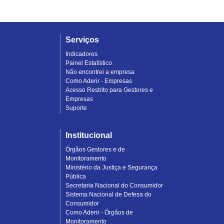
Serviços
Indicadores
Painel Estatístico
Não encontrei a empresa
Como Aderir - Empresas
Acesso Restrito para Gestores e
Empresas
Suporte
Institucional
Órgãos Gestores e de
Monitoramento
Ministério da Justiça e Segurança
Pública
Secretaria Nacional do Consumidor
Sistema Nacional de Defesa do
Consumidor
Como Aderir - Órgãos de
Monitoramento