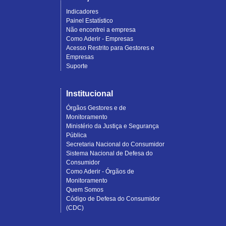
Indicadores
Painel Estatístico
Não encontrei a empresa
Como Aderir - Empresas
Acesso Restrito para Gestores e
Empresas
Suporte
Institucional
Órgãos Gestores e de
Monitoramento
Ministério da Justiça e Segurança
Pública
Secretaria Nacional do Consumidor
Sistema Nacional de Defesa do
Consumidor
Como Aderir - Órgãos de
Monitoramento
Quem Somos
Código de Defesa do Consumidor
(CDC)