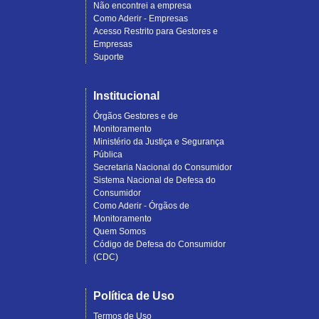
Não encontrei a empresa
Como Aderir - Empresas
Acesso Restrito para Gestores e
Empresas
Suporte
Institucional
Órgãos Gestores e de
Monitoramento
Ministério da Justiça e Segurança
Pública
Secretaria Nacional do Consumidor
Sistema Nacional de Defesa do
Consumidor
Como Aderir - Órgãos de
Monitoramento
Quem Somos
Código de Defesa do Consumidor
(CDC)
Política de Uso
Termos de Uso