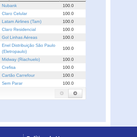
Nubank
100.0
Claro Celular
100.0
Latam Airlines (Tam)
100.0
Claro Residencial
100.0
Gol Linhas Aéreas
100.0
Enel Distribuição São Paulo
100.0
(Eletropaulo)
Midway (Riachuelo)
100.0
Crefisa
100.0
Cartão Carrefour
100.0
Sem Parar
100.0