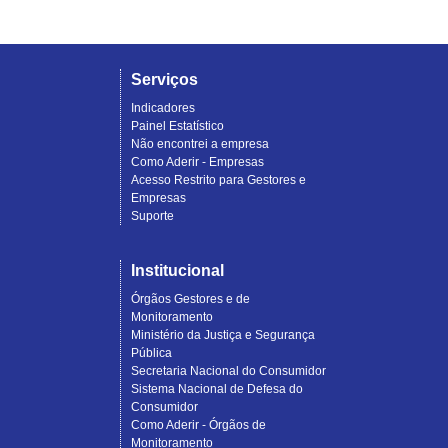
Serviços
Indicadores
Painel Estatístico
Não encontrei a empresa
Como Aderir - Empresas
Acesso Restrito para Gestores e
Empresas
Suporte
Institucional
Órgãos Gestores e de
Monitoramento
Ministério da Justiça e Segurança
Pública
Secretaria Nacional do Consumidor
Sistema Nacional de Defesa do
Consumidor
Como Aderir - Órgãos de
Monitoramento