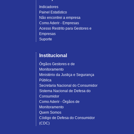
Indicadores
Painel Estatístico
Não encontrei a empresa
Como Aderir - Empresas
Acesso Restrito para Gestores e
Empresas
Suporte
Institucional
Órgãos Gestores e de
Monitoramento
Ministério da Justiça e Segurança
Pública
Secretaria Nacional do Consumidor
Sistema Nacional de Defesa do
Consumidor
Como Aderir - Órgãos de
Monitoramento
Quem Somos
Código de Defesa do Consumidor
(CDC)