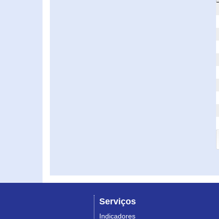
Serviços
Indicadores