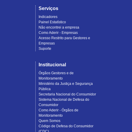
Serviços
Indicadores
Painel Estatístico
Não encontrei a empresa
Como Aderir - Empresas
Acesso Restrito para Gestores e
Empresas
Suporte
Institucional
Órgãos Gestores e de
Monitoramento
Ministério da Justiça e Segurança
Pública
Secretaria Nacional do Consumidor
Sistema Nacional de Defesa do
Consumidor
Como Aderir - Órgãos de
Monitoramento
Quem Somos
Código de Defesa do Consumidor
(CDC)