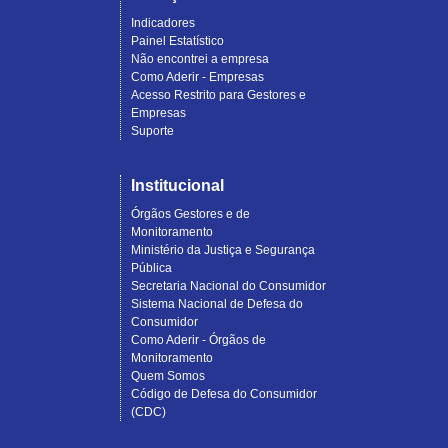
Indicadores
Painel Estatístico
Não encontrei a empresa
Como Aderir - Empresas
Acesso Restrito para Gestores e
Empresas
Suporte
Institucional
Órgãos Gestores e de
Monitoramento
Ministério da Justiça e Segurança
Pública
Secretaria Nacional do Consumidor
Sistema Nacional de Defesa do
Consumidor
Como Aderir - Órgãos de
Monitoramento
Quem Somos
Código de Defesa do Consumidor
(CDC)