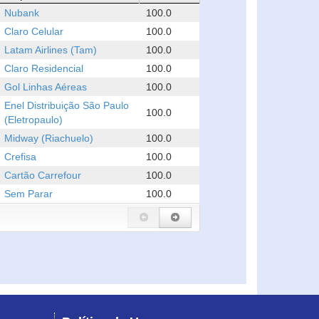
Nubank
100.0
Claro Celular
100.0
Latam Airlines (Tam)
100.0
Claro Residencial
100.0
Gol Linhas Aéreas
100.0
Enel Distribuição São Paulo
100.0
(Eletropaulo)
Midway (Riachuelo)
100.0
Crefisa
100.0
Cartão Carrefour
100.0
Sem Parar
100.0