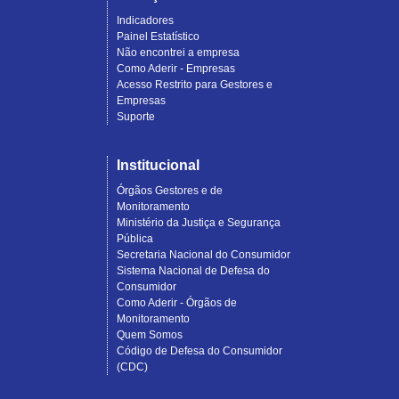
Indicadores
Painel Estatístico
Não encontrei a empresa
Como Aderir - Empresas
Acesso Restrito para Gestores e
Empresas
Suporte
Institucional
Órgãos Gestores e de
Monitoramento
Ministério da Justiça e Segurança
Pública
Secretaria Nacional do Consumidor
Sistema Nacional de Defesa do
Consumidor
Como Aderir - Órgãos de
Monitoramento
Quem Somos
Código de Defesa do Consumidor
(CDC)