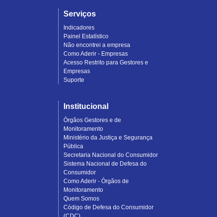
Serviços
Indicadores
Painel Estatístico
Não encontrei a empresa
Como Aderir - Empresas
Acesso Restrito para Gestores e
Empresas
Suporte
Institucional
Órgãos Gestores e de
Monitoramento
Ministério da Justiça e Segurança
Pública
Secretaria Nacional do Consumidor
Sistema Nacional de Defesa do
Consumidor
Como Aderir - Órgãos de
Monitoramento
Quem Somos
Código de Defesa do Consumidor
(CDC)