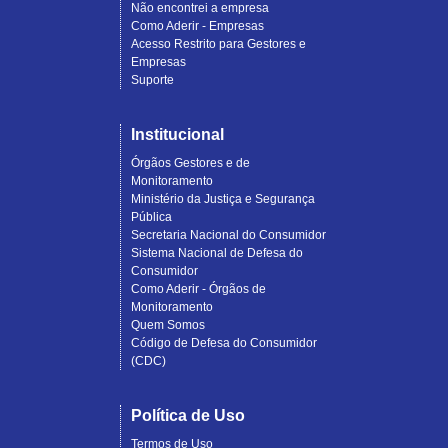
Não encontrei a empresa
Como Aderir - Empresas
Acesso Restrito para Gestores e
Empresas
Suporte
Institucional
Órgãos Gestores e de
Monitoramento
Ministério da Justiça e Segurança
Pública
Secretaria Nacional do Consumidor
Sistema Nacional de Defesa do
Consumidor
Como Aderir - Órgãos de
Monitoramento
Quem Somos
Código de Defesa do Consumidor
(CDC)
Política de Uso
Termos de Uso