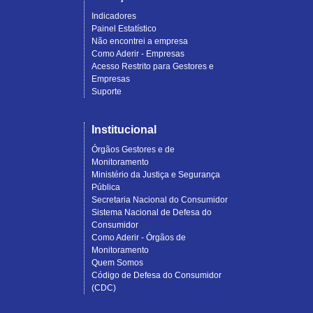
Indicadores
Painel Estatístico
Não encontrei a empresa
Como Aderir - Empresas
Acesso Restrito para Gestores e
Empresas
Suporte
Institucional
Órgãos Gestores e de
Monitoramento
Ministério da Justiça e Segurança
Pública
Secretaria Nacional do Consumidor
Sistema Nacional de Defesa do
Consumidor
Como Aderir - Órgãos de
Monitoramento
Quem Somos
Código de Defesa do Consumidor
(CDC)