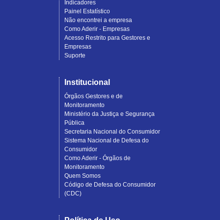
Indicadores
Painel Estatístico
Não encontrei a empresa
Como Aderir - Empresas
Acesso Restrito para Gestores e
Empresas
Suporte
Institucional
Órgãos Gestores e de
Monitoramento
Ministério da Justiça e Segurança
Pública
Secretaria Nacional do Consumidor
Sistema Nacional de Defesa do
Consumidor
Como Aderir - Órgãos de
Monitoramento
Quem Somos
Código de Defesa do Consumidor
(CDC)