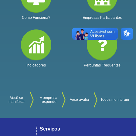
Como Funciona?
Empresas Participantes
Indicadores
Perguntas Frequentes
Você se
A empresa
Você avalia
Todos monitoram
manifesta
responde
Serviços