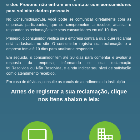
e dos Procons não entram em contato com consumidores
para solicitar dados pessoais.
No Consumidor.gov.br, você pode se comunicar diretamente com as
empresas participantes, que se comprometem a receber, analisar e
responder as reclamações de seus consumidores em até 10 dias.
Primeiro, o consumidor verifica se a empresa contra a qual quer reclamar
está cadastrada no site.
O consumidor registra sua reclamação e a
empresa tem até 10 dias para analisar e responder.
Em seguida, o consumidor tem até 20 dias para comentar e avaliar a
resposta da empresa, informando se sua reclamação
foi Resolvida ou Não Resolvida, e ainda indicar seu nível de satisfação
com o atendimento recebido.
Em caso de dúvidas, consulte os canais de atendimento da instituição.
Antes de registrar a sua reclamação, clique
nos itens abaixo e leia: