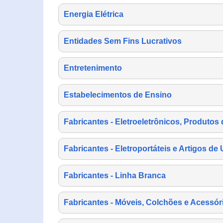
Energia Elétrica
Entidades Sem Fins Lucrativos
Entretenimento
Estabelecimentos de Ensino
Fabricantes - Eletroeletrônicos, Produtos 
Fabricantes - Eletroportáteis e Artigos d
Fabricantes - Linha Branca
Fabricantes - Móveis, Colchões e Acessór