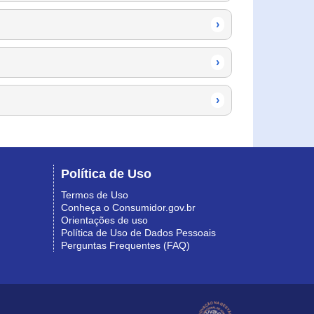
›
›
›
Política de Uso
Termos de Uso
Conheça o Consumidor.gov.br
Orientações de uso
Política de Uso de Dados Pessoais
Perguntas Frequentes (FAQ)