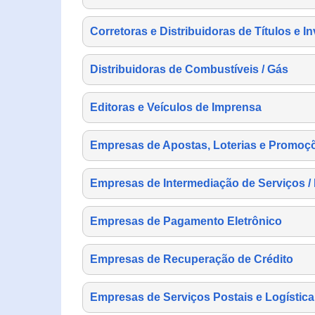
Corretoras e Distribuidoras de Títulos e I
Distribuidoras de Combustíveis / Gás
Editoras e Veículos de Imprensa
Empresas de Apostas, Loterias e Promoç
Empresas de Intermediação de Serviços /
Empresas de Pagamento Eletrônico
Empresas de Recuperação de Crédito
Empresas de Serviços Postais e Logística