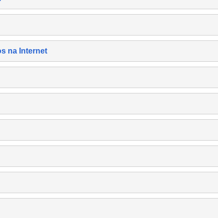
s na Internet