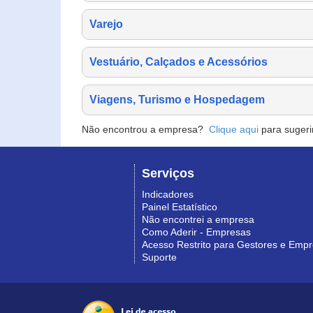
Varejo
Vestuário, Calçados e Acessórios
Viagens, Turismo e Hospedagem
Não encontrou a empresa?
Clique aqui
para sugeri
Serviços
Indicadores
Painel Estatístico
Não encontrei a empresa
Como Aderir - Empresas
Acesso Restrito para Gestores e Emp
Suporte