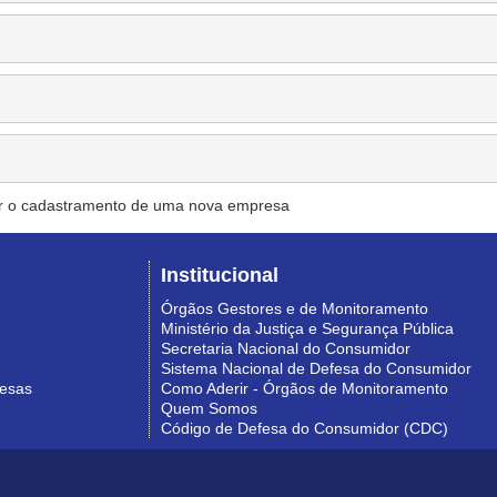
r o cadastramento de uma nova empresa
Institucional
Órgãos Gestores e de Monitoramento
Ministério da Justiça e Segurança Pública
Secretaria Nacional do Consumidor
Sistema Nacional de Defesa do Consumidor
resas
Como Aderir - Órgãos de Monitoramento
Quem Somos
Código de Defesa do Consumidor (CDC)