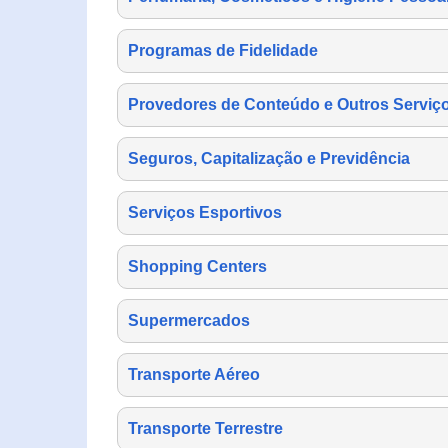
Programas de Fidelidade
Provedores de Conteúdo e Outros Serviço
Seguros, Capitalização e Previdência
Serviços Esportivos
Shopping Centers
Supermercados
Transporte Aéreo
Transporte Terrestre