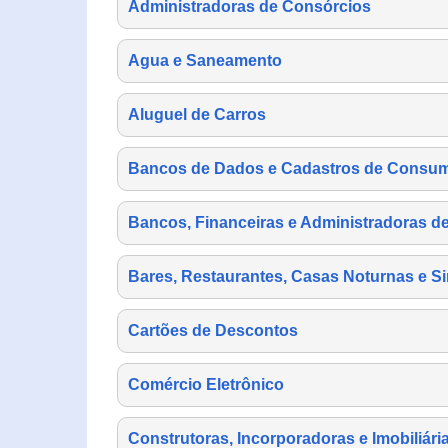
Administradoras de Consórcios
Agua e Saneamento
Aluguel de Carros
Bancos de Dados e Cadastros de Consu
Bancos, Financeiras e Administradoras d
Bares, Restaurantes, Casas Noturnas e Si
Cartões de Descontos
Comércio Eletrônico
Construtoras, Incorporadoras e Imobiliári