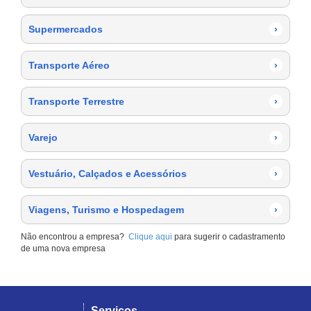
Supermercados
›
Transporte Aéreo
›
Transporte Terrestre
›
Varejo
›
Vestuário, Calçados e Acessórios
›
Viagens, Turismo e Hospedagem
›
Não encontrou a empresa?
Clique aqui
para sugerir o cadastramento
de uma nova empresa
Serviços