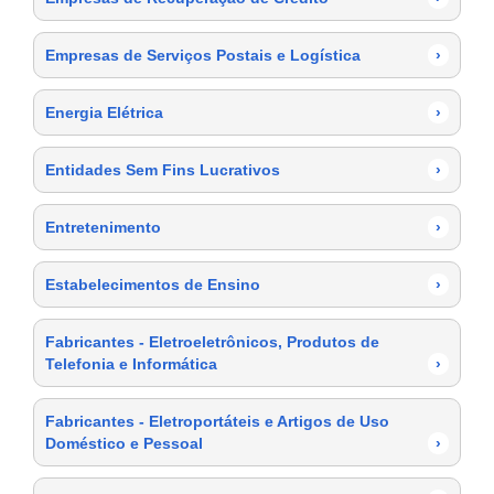
Empresas de Serviços Postais e Logística
›
Energia Elétrica
›
Entidades Sem Fins Lucrativos
›
Entretenimento
›
Estabelecimentos de Ensino
›
Fabricantes - Eletroeletrônicos, Produtos de
Telefonia e Informática
›
Fabricantes - Eletroportáteis e Artigos de Uso
Doméstico e Pessoal
›