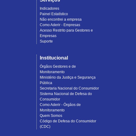
Indicadores
Painel Estatístico
Não encontrei a empresa
Como Aderir - Empresas
Acesso Restrito para Gestores e
Empresas
Suporte
Institucional
Órgãos Gestores e de
Monitoramento
Ministério da Justiça e Segurança
Pública
Secretaria Nacional do Consumidor
Sistema Nacional de Defesa do
Consumidor
Como Aderir - Órgãos de
Monitoramento
Quem Somos
Código de Defesa do Consumidor
(CDC)