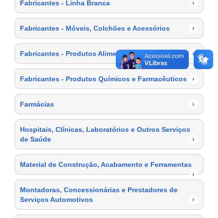
Fabricantes - Linha Branca
›
Fabricantes - Móveis, Colchões e Acessórios
›
Fabricantes - Produtos Alimentícios
›
Fabricantes - Produtos Químicos e Farmacêuticos
›
Farmácias
›
Hospitais, Clínicas, Laboratórios e Outros Serviços
de Saúde
›
Material de Construção, Acabamento e Ferramentas
›
Montadoras, Concessionárias e Prestadores de
Serviços Automotivos
›