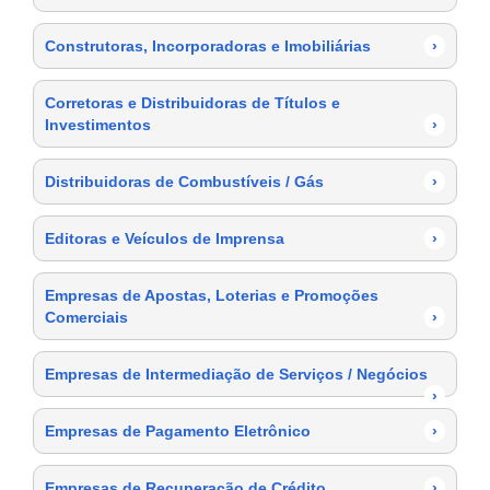
Construtoras, Incorporadoras e Imobiliárias
›
Corretoras e Distribuidoras de Títulos e
Investimentos
›
Distribuidoras de Combustíveis / Gás
›
Editoras e Veículos de Imprensa
›
Empresas de Apostas, Loterias e Promoções
Comerciais
›
Empresas de Intermediação de Serviços / Negócios
›
Empresas de Pagamento Eletrônico
›
Empresas de Recuperação de Crédito
›