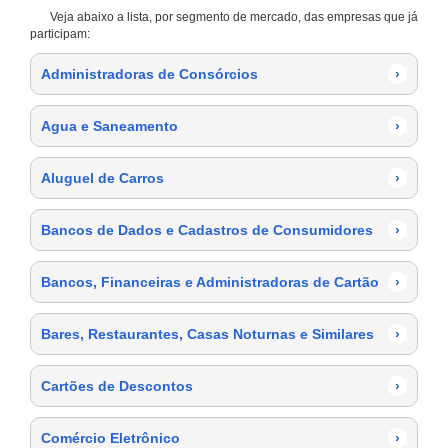
Veja abaixo a lista, por segmento de mercado, das empresas que já
participam:
Administradoras de Consórcios
›
Agua e Saneamento
›
Aluguel de Carros
›
Bancos de Dados e Cadastros de Consumidores
›
Bancos, Financeiras e Administradoras de Cartão
›
Bares, Restaurantes, Casas Noturnas e Similares
›
Cartões de Descontos
›
Comércio Eletrônico
›