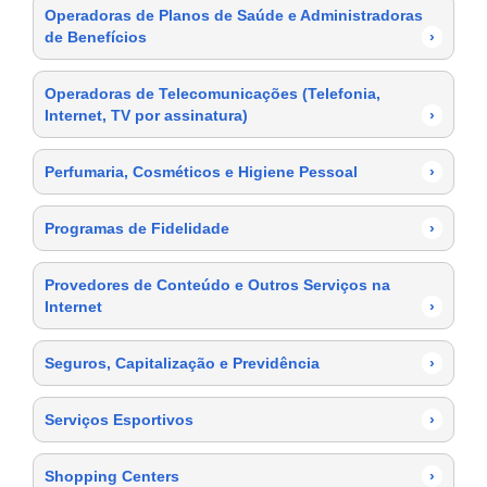
Operadoras de Planos de Saúde e Administradoras
de Benefícios
›
Operadoras de Telecomunicações (Telefonia,
Internet, TV por assinatura)
›
Perfumaria, Cosméticos e Higiene Pessoal
›
Programas de Fidelidade
›
Provedores de Conteúdo e Outros Serviços na
Internet
›
Seguros, Capitalização e Previdência
›
Serviços Esportivos
›
Shopping Centers
›